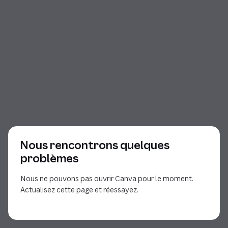
Nous rencontrons quelques
problèmes
Nous ne pouvons pas ouvrir Canva pour le moment.
Actualisez cette page et réessayez.